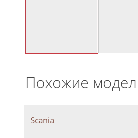
Похожие модел
Scania