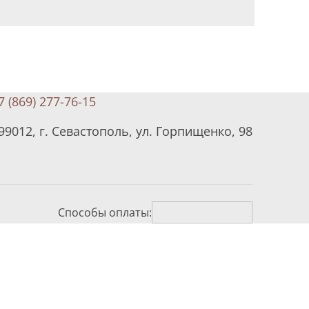
7 (869) 277-76-15
99012, г. Севастополь, ул. Горпищенко, 98
Способы оплаты: