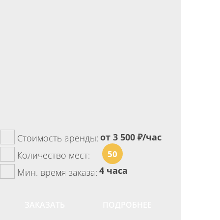
от 3 500
₽/час
Стоимость аренды:
50
Количество мест:
4 часа
Мин. время заказа:
ЗАКАЗАТЬ
ПОДРОБНЕЕ