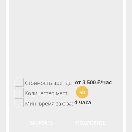
от 3 500
₽/час
Стоимость аренды:
50
Количество мест:
4 часа
Мин. время заказа:
ЗАКАЗАТЬ
ПОДРОБНЕЕ