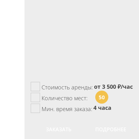
от 3 500
₽/час
Стоимость аренды:
50
Количество мест:
4 часа
Мин. время заказа:
ЗАКАЗАТЬ
ПОДРОБНЕЕ