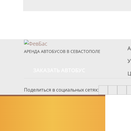
А
АРЕНДА АВТОБУСОВ В СЕВАСТОПОЛЕ
У
ЗАКАЗАТЬ АВТОБУС
Ц
Поделиться в социальных сетях: