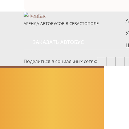
А
АРЕНДА АВТОБУСОВ В СЕВАСТОПОЛЕ
У
ЗАКАЗАТЬ АВТОБУС
Ц
Поделиться в социальных сетях: