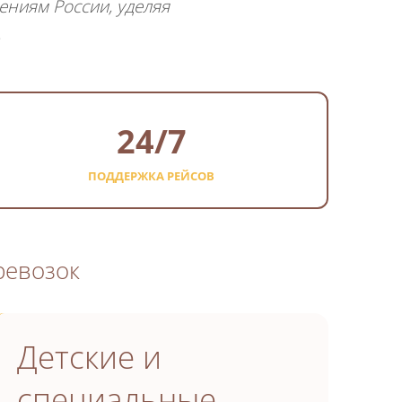
ениям России, уделяя
.
24/7
ПОДДЕРЖКА РЕЙСОВ
ревозок
Детские и
специальные