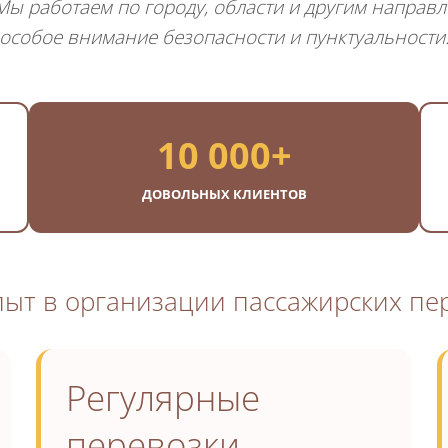
Мы работаем по городу, области и другим направл
особое внимание безопасности и пунктуальности
10 000+
ДОВОЛЬНЫХ КЛИЕНТОВ
ыт в организации пассажирских пе
Регулярные
перевозки