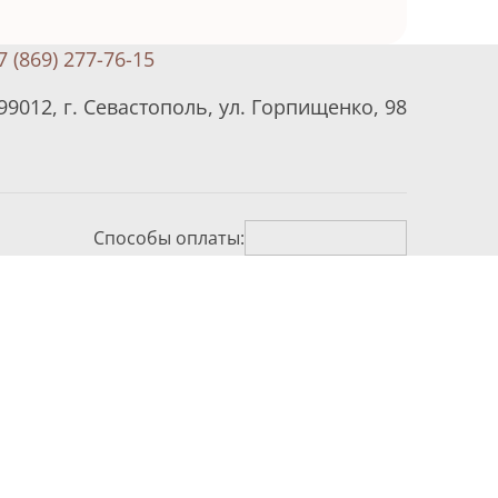
7 (869) 277-76-15
99012, г. Севастополь, ул. Горпищенко, 98
Способы оплаты: