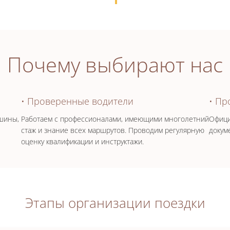
Почему выбирают нас
• Проверенные водители
• Пр
шины,
Работаем с профессионалами, имеющими многолетний
Офици
стаж и знание всех маршрутов. Проводим регулярную
докум
оценку квалификации и инструктажи.
Этапы организации поездки