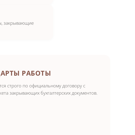
ры, закрывающие
ДАРТЫ РАБОТЫ
ся строго по официальному договору с
кета закрывающих бухгалтерских документов.