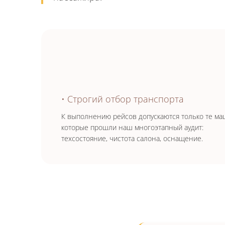
• Строгий отбор транспорта
К выполнению рейсов допускаются только те ма
которые прошли наш многоэтапный аудит:
техсостояние, чистота салона, оснащение.