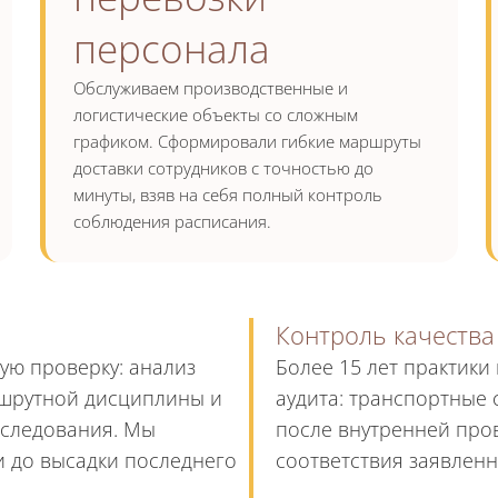
персонала
Обслуживаем производственные и
логистические объекты со сложным
графиком. Сформировали гибкие маршруты
доставки сотрудников с точностью до
минуты, взяв на себя полный контроль
соблюдения расписания.
Контроль качества
ую проверку: анализ
Более 15 лет практики
ршрутной дисциплины и
аудита: транспортные с
 следования. Мы
после внутренней про
и до высадки последнего
соответствия заявленн