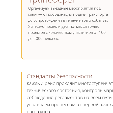
Организуем выездные мероприятия под
ключ — от координации подачи транспорта
до сопровождения в течение всего события.
Успешно провели десятки масштабных
проектов с количеством участников от 100
до 2000 человек.
Стандарты безопасности
Каждый рейс проходит многоступенчат
технического состояния, контроль ма
соблюдения регламентов на всём пути
управляем процессом от первой заявк
пассажира.