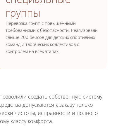
группы
Перевозка групп с повышенными
требованиями к безопасности. Реализовали
свыше 200 рейсов для детских спортивных
команд и творческих коллективов с
контролем на всех этапах.
 позволили создать собственную систему
редства допускаются к заказу только
верки чистоты, исправности и полного
ому классу комфорта.