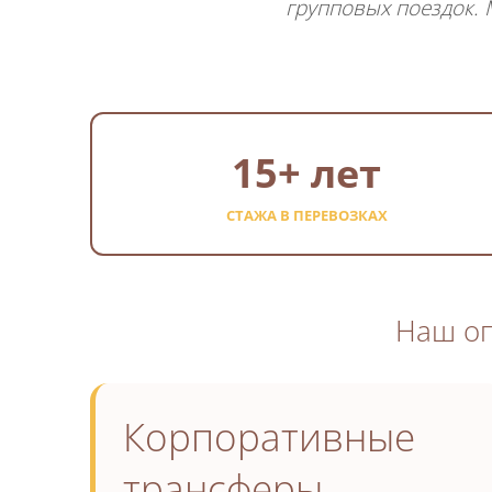
групповых поездок. 
15+ лет
СТАЖА В ПЕРЕВОЗКАХ
Наш оп
Корпоративные
трансферы