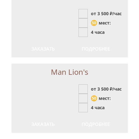
от 3 500
₽/час
мест:
50
4 часа
ЗАКАЗАТЬ
ПОДРОБНЕЕ
Man Lion's
от 3 500
₽/час
мест:
50
4 часа
ЗАКАЗАТЬ
ПОДРОБНЕЕ