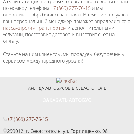
А если ситуация не требует отлагательств, звоните нам
по номеру телефона
+7 (869) 277-76-15
и мы
оперативно обработаем ваш заказ. В течение получаса
ваш персональный менеджер поможет определиться с
пассажирским транспортом
и дополнительными
услугами, подготовит договор и выставит счет на
оплату.
Станьте нашим клиентом, мы порадуем безупречным
сервисом международного уровня!
АРЕНДА АВТОБУСОВ В СЕВАСТОПОЛЕ
ЗАКАЗАТЬ АВТОБУС
+7 (869) 277-76-15
299012, г. Севастополь, ул. Горпищенко, 98