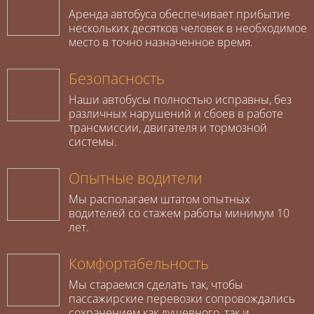
Аренда автобуса обеспечивает прибытие
нескольких десятков человек в необходимое
место в точно назначенное время.
Безопасность
Наши автобусы полностью исправны, без
различных нарушений и сбоев в работе
трансмиссии, двигателя и тормозной
системы.
Опытные водители
Мы располагаем штатом опытных
водителей со стажем работы минимум 10
лет.
Комфортабельность
Мы стараемся сделать так, чтобы
пассажирские перевозки сопровождались
сохранением как душевного, так и