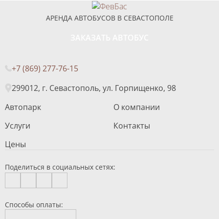
АРЕНДА АВТОБУСОВ В СЕВАСТОПОЛЕ
ЗАКАЗАТЬ АВТОБУС
+7 (869) 277-76-15
299012, г. Севастополь, ул. Горпищенко, 98
Автопарк
О компании
Услуги
Контакты
Цены
Поделиться в социальных сетях:
Способы оплаты: