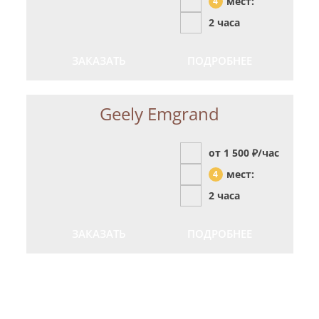
мест:
4
2 часа
ЗАКАЗАТЬ
ПОДРОБНЕЕ
Geely Emgrand
от 1 500
₽/час
мест:
4
2 часа
ЗАКАЗАТЬ
ПОДРОБНЕЕ