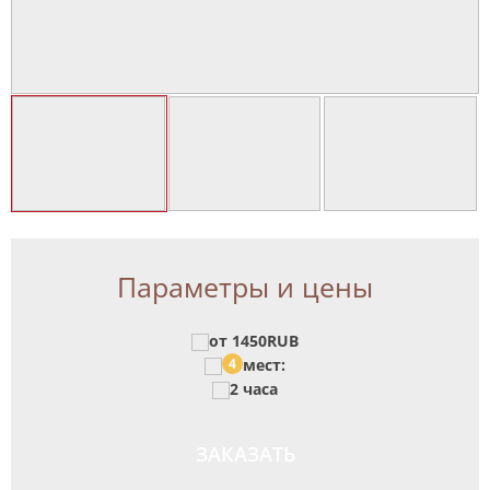
Параметры и цены
от 1450RUB
4
мест:
2 часа
ЗАКАЗАТЬ