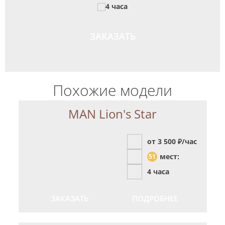
4 часа
ЗАКАЗАТЬ
Похожие модели
MAN Lion's Star
от 3 500
₽/час
мест:
51
4 часа
ЗАКАЗАТЬ
ПОДРОБНЕЕ