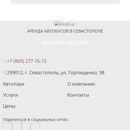
АРЕНДА АВТОБУСОВ В СЕВАСТОПОЛЕ
ЗАКАЗАТЬ АВТОБУС
+7 (869) 277-76-15
299012, г. Севастополь, ул. Горпищенко, 98
Автопарк
О компании
Услуги
Контакты
Цены
Поделиться в социальных сетях: