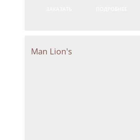
ЗАКАЗАТЬ
ПОДРОБНЕЕ
Man Lion's