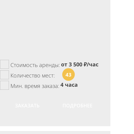
от 3 500
₽/час
Стоимость аренды:
43
Количество мест:
4 часа
Мин. время заказа:
ЗАКАЗАТЬ
ПОДРОБНЕЕ