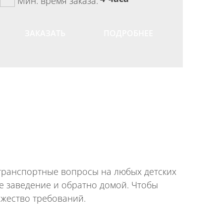
Мин. время заказа:
ЗАКАЗАТЬ
ПОДРОБНЕЕ
 транспортные вопросы на любых детских
е заведение и обратно домой. Чтобы
ожество требований.