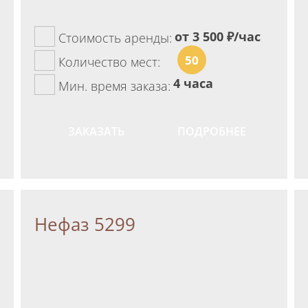
от 3 500
₽/час
Стоимость аренды:
50
Количество мест:
4 часа
Мин. время заказа:
ЗАКАЗАТЬ
ПОДРОБНЕЕ
Нефаз 5299