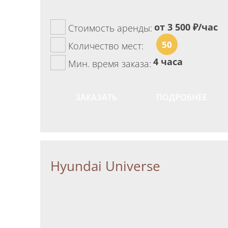
от 3 500
₽/час
Стоимость аренды:
50
Количество мест:
4 часа
Мин. время заказа:
ЗАКАЗАТЬ
ПОДРОБНЕЕ
Hyundai Universe