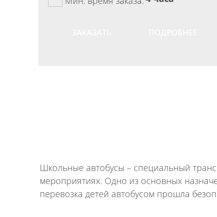
Мин. время заказа:
ЗАКАЗАТЬ
ПОДРОБНЕЕ
Школьные автобусы – специальный трансп
мероприятиях. Одно из основных назначе
перевозка детей автобусом прошла безоп