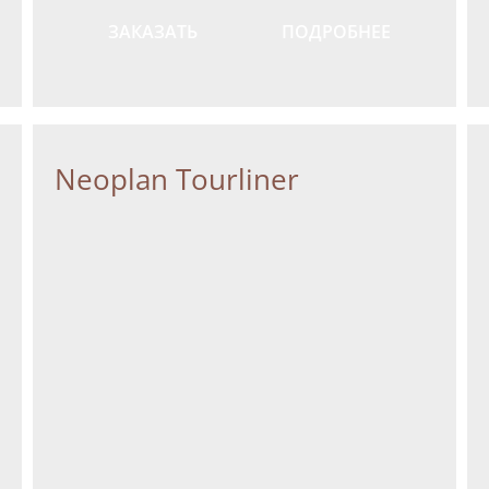
ЗАКАЗАТЬ
ПОДРОБНЕЕ
Neoplan Tourliner