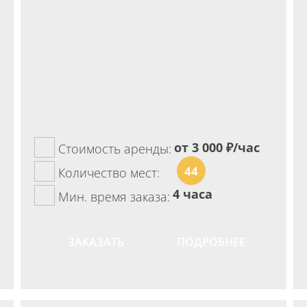
от 3 000
₽/час
Стоимость аренды:
44
Количество мест:
4 часа
Мин. время заказа:
ЗАКАЗАТЬ
ПОДРОБНЕЕ