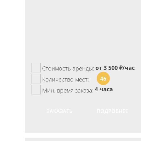
от 3 500
₽/час
Стоимость аренды:
46
Количество мест:
4 часа
Мин. время заказа:
ЗАКАЗАТЬ
ПОДРОБНЕЕ