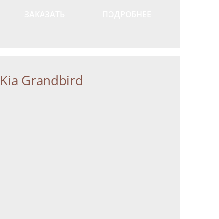
ЗАКАЗАТЬ
ПОДРОБНЕЕ
Kia Grandbird