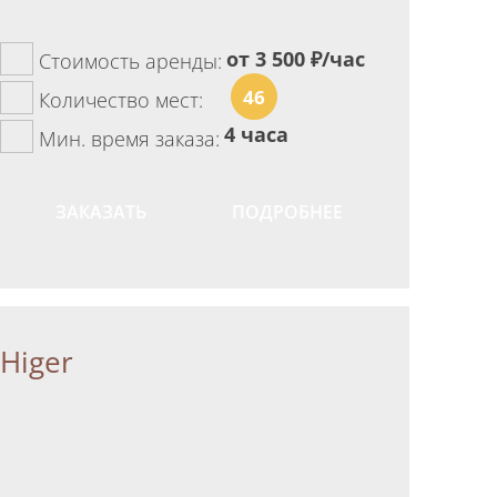
от 3 500
₽/час
Стоимость аренды:
46
Количество мест:
4 часа
Мин. время заказа:
ЗАКАЗАТЬ
ПОДРОБНЕЕ
Higer